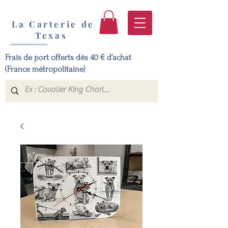
La Carterie de
Texas
Frais de port offerts dès 40 € d’achat
(France métropolitaine)