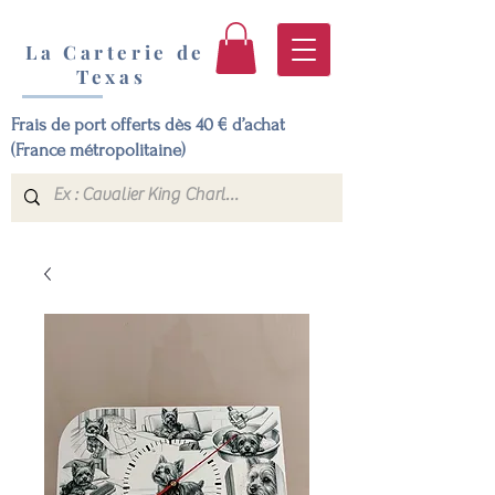
La Carterie de
Texas
Frais de port offerts dès 40 € d’achat
(France métropolitaine)