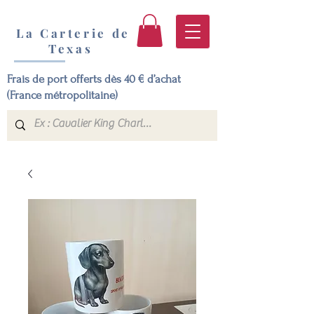
La Carterie de
Texas
Frais de port offerts dès 40 € d’achat
(France métropolitaine)