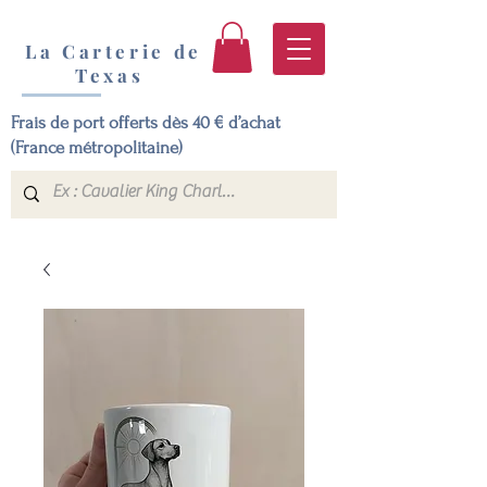
La Carterie de
Texas
Frais de port offerts dès 40 € d’achat
(France métropolitaine)