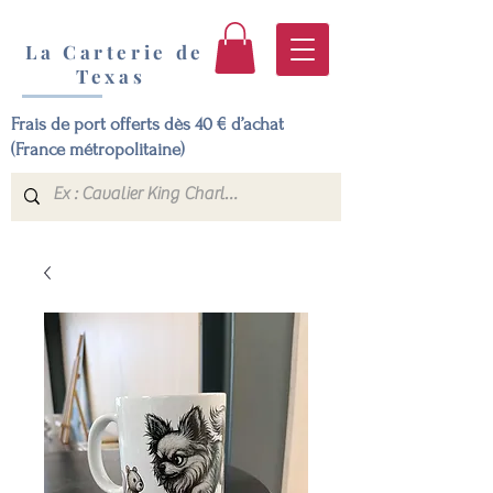
La Carterie de
Texas
Frais de port offerts dès 40 € d’achat
(France métropolitaine)