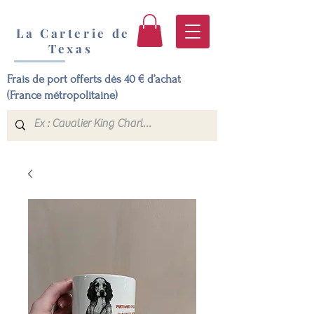
La Carterie de
Texas
Frais de port offerts dès 40 € d’achat
(France métropolitaine)