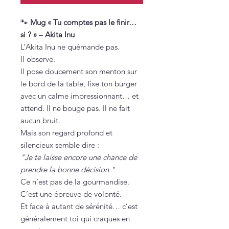
🐾
Mug « Tu comptes pas le finir…
si ? » – Akita Inu
L’Akita Inu ne quémande pas.
Il observe.
Il pose doucement son menton sur
le bord de la table, fixe ton burger
avec un calme impressionnant… et
attend. Il ne bouge pas. Il ne fait
aucun bruit.
Mais son regard profond et
silencieux semble dire :
"Je te laisse encore une chance de
prendre la bonne décision."
Ce n’est pas de la gourmandise.
C’est une épreuve de volonté.
Et face à autant de sérénité… c’est
généralement toi qui craques en