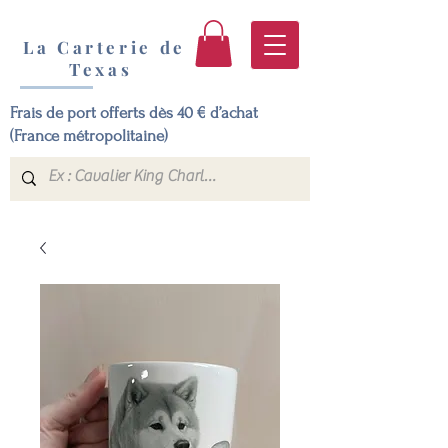
La Carterie de
Texas
Frais de port offerts dès 40 € d’achat
(France métropolitaine)