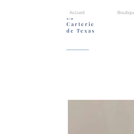
Accueil
Boutiqu
La
Carterie
de Texas