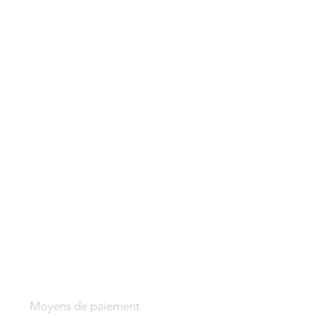
Moyens de paiement