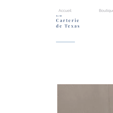
Accueil
Boutiqu
La
Carterie
de Texas