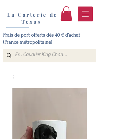
La Carterie de
Texas
Frais de port offerts dès 40 € d’achat
(France métropolitaine)