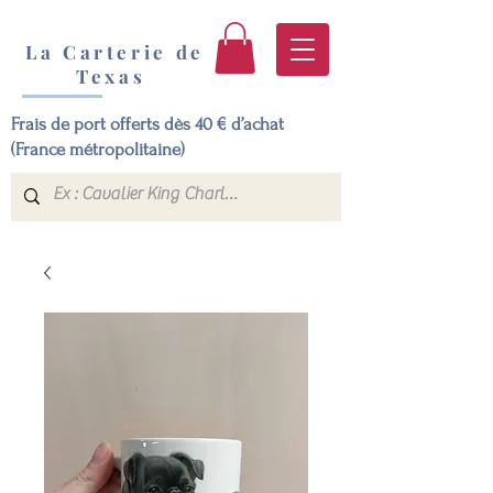
La Carterie de
Texas
Frais de port offerts dès 40 € d’achat
(France métropolitaine)