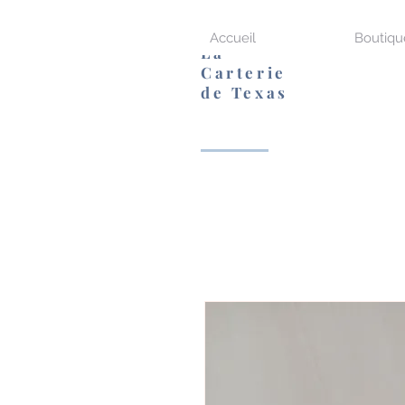
Accueil
Boutiqu
La
Carterie
de Texas