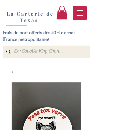
La Carterie de
Texas
Frais de port offerts dès 40 € d’achat
(France métropolitaine)